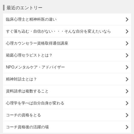
最近のエントリー
臨床心理士と精神科医の違い
すぐ落ち込む・自信がない・・・そんな自分を変えたいなら
心理カウンセラー資格取得通信講座
箱庭心理セラピストとは？
NPOメンタルケア・アドバイザー
精神対話士とは？
資料請求は複数すること
心理学を学べば自分自身が変わる
コーチの資格をとる
コーチ資格後の活躍の場