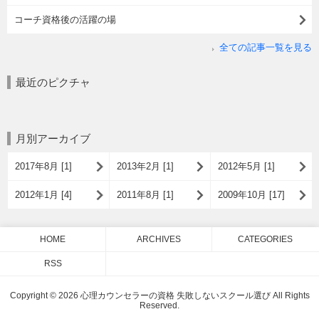
コーチ資格後の活躍の場
全ての記事一覧を見る
最近のピクチャ
月別アーカイブ
2017年8月 [1]
2013年2月 [1]
2012年5月 [1]
2012年1月 [4]
2011年8月 [1]
2009年10月 [17]
HOME
ARCHIVES
CATEGORIES
RSS
Copyright © 2026 心理カウンセラーの資格 失敗しないスクール選び All Rights
Reserved.