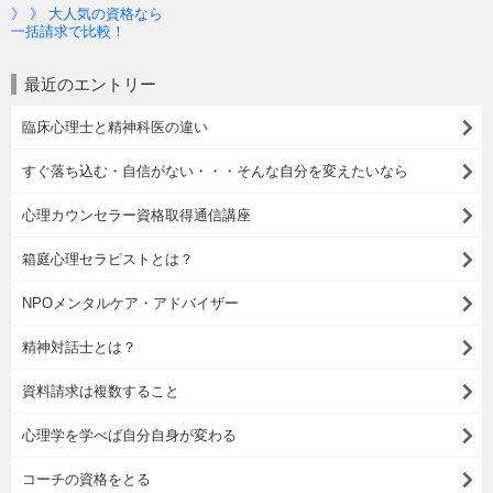
》 》 大人気の資格なら
一括請求で比較！
最近のエントリー
臨床心理士と精神科医の違い
すぐ落ち込む・自信がない・・・そんな自分を変えたいなら
心理カウンセラー資格取得通信講座
箱庭心理セラピストとは？
NPOメンタルケア・アドバイザー
精神対話士とは？
資料請求は複数すること
心理学を学べば自分自身が変わる
コーチの資格をとる