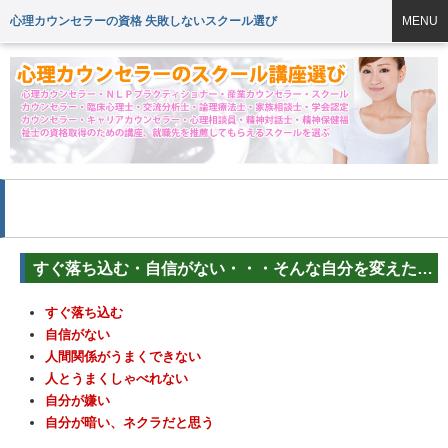
心理カウンセラーの資格 失敗しないスクール選び
MENU
タグ「ユーキャン」の一覧
すぐ落ち込む・自信がない・・・そんな自分を変えたいなら
すぐ落ち込む
自信がない
人間関係がうまくできない
人とうまくしゃべれない
自分が嫌い
自分が暗い、ネクラだと思う