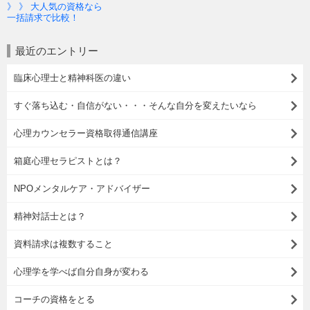
》 》 大人気の資格なら
一括請求で比較！
最近のエントリー
臨床心理士と精神科医の違い
すぐ落ち込む・自信がない・・・そんな自分を変えたいなら
心理カウンセラー資格取得通信講座
箱庭心理セラピストとは？
NPOメンタルケア・アドバイザー
精神対話士とは？
資料請求は複数すること
心理学を学べば自分自身が変わる
コーチの資格をとる